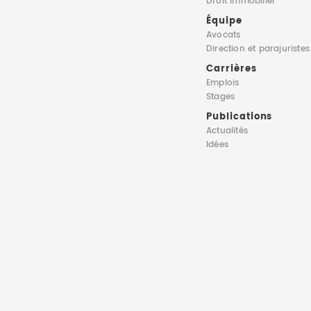
Droit immobilier
Équipe
Avocats
Direction
et parajuristes
Carrières
Emplois
Stages
Publications
Actualités
Idées