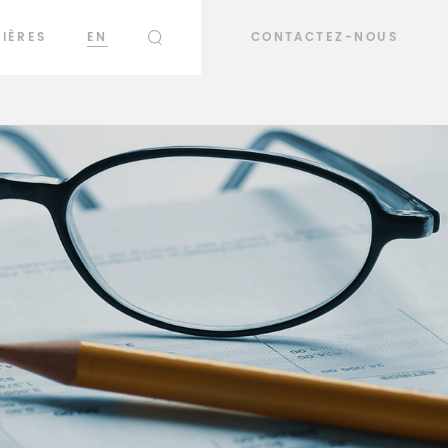
IÈRES
EN
CONTACTEZ-NOUS
RECHERCHER