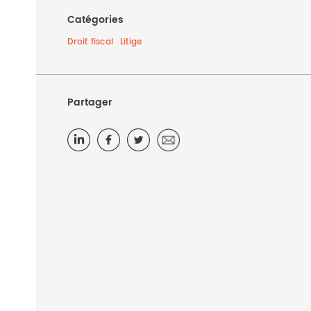
Catégories
Droit fiscal
Litige
Partager