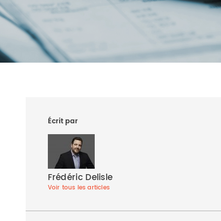
Écrit par
Frédéric Delisle
Voir tous les articles