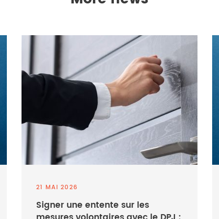
21 MAI 2026
Signer une entente sur les
mesures volontaires avec le DPJ :