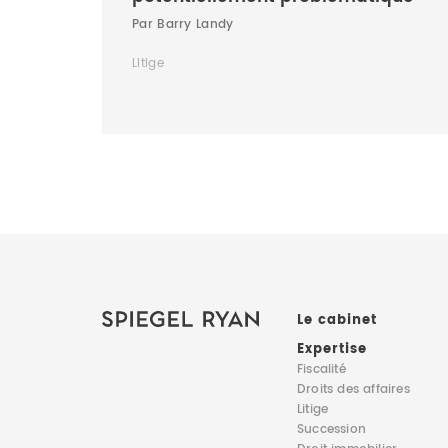
Par Barry Landy
Litige
Le cabinet
Expertise
Fiscalité
Droits des affaires
Litige
Succession