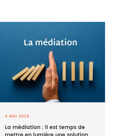
4 MAI 2026
La médiation : il est temps de
mettre en lumière une solution