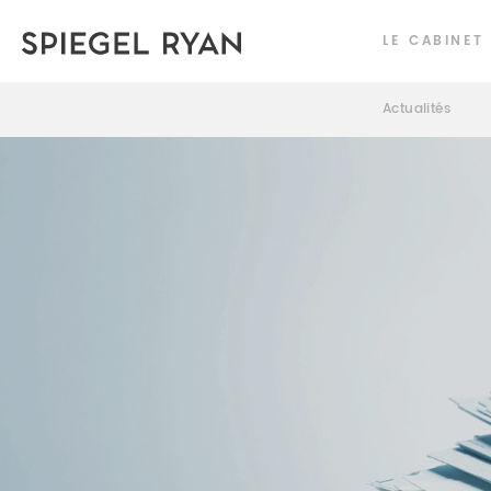
LE CABINET
Actualités