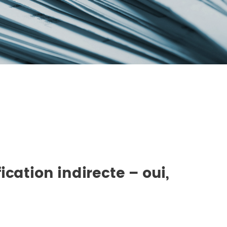
cation indirecte – oui,