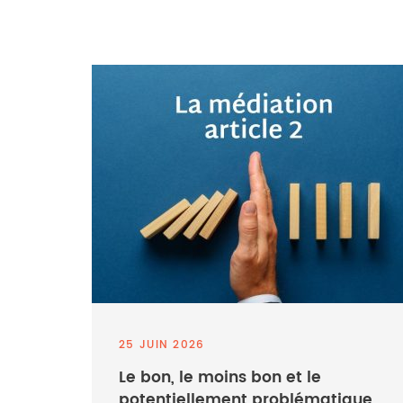
25 JUIN 2026
Le bon, le moins bon et le
potentiellement problématique