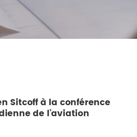
n Sitcoff à la conférence
dienne de l’aviation