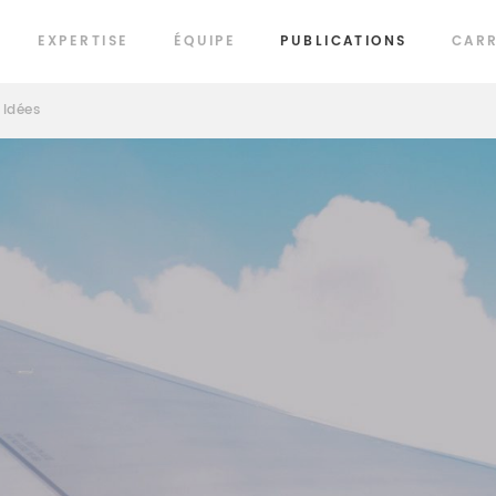
EXPERTISE
ÉQUIPE
PUBLICATIONS
CARR
Idées