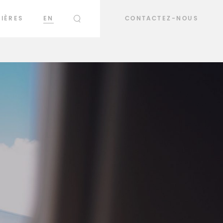
IÈRES
EN
CONTACTEZ-NOUS
RECHERCHER