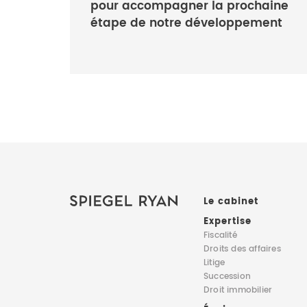
pour accompagner la prochaine
étape de notre développement
Le cabinet
Expertise
Fiscalité
Droits des affaires
Litige
Succession
Droit immobilier