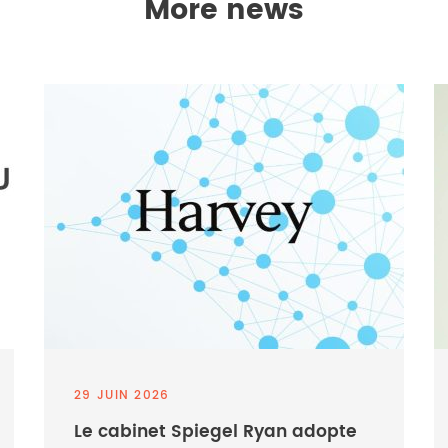
More news
29 JUIN 2026
Le cabinet Spiegel Ryan adopte