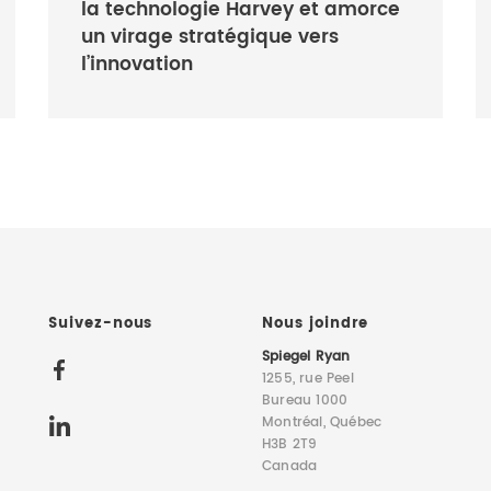
la technologie Harvey et amorce
un virage stratégique vers
l’innovation
Suivez-nous
Nous joindre
Spiegel Ryan
1255, rue Peel
Bureau 1000
Montréal, Québec
H3B 2T9
Canada