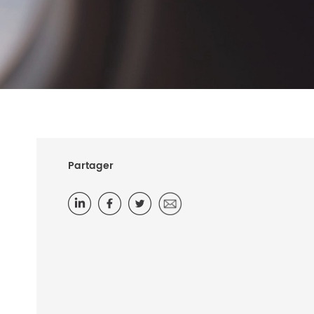
Partager