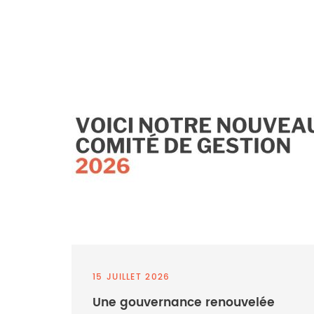
15 JUILLET 2026
Une gouvernance renouvelée