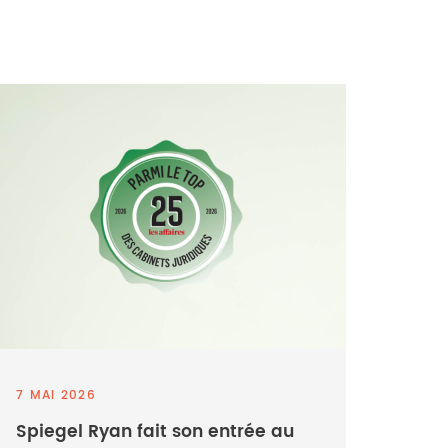
7 MAI 2026
Spiegel Ryan fait son entrée au