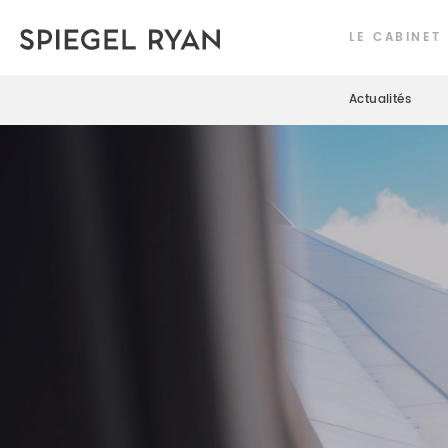
LE CABINET
Actualités