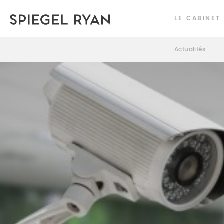
LE CABINET
Actualités