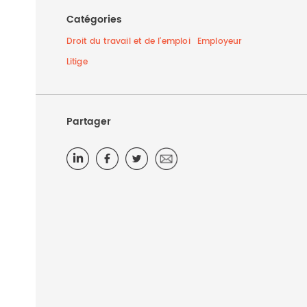
Catégories
Droit du travail et de l'emploi
Employeur
Litige
Partager