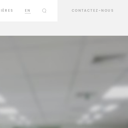
IÈRES
EN
CONTACTEZ-NOUS
RECHERCHER