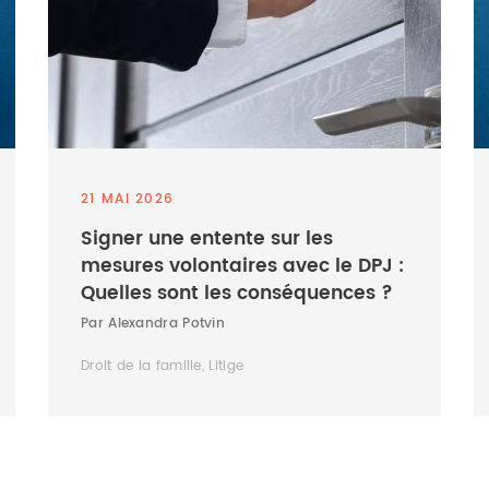
21 MAI 2026
Signer une entente sur les
mesures volontaires avec le DPJ :
Quelles sont les conséquences ?
Par Alexandra Potvin
Droit de la famille, Litige