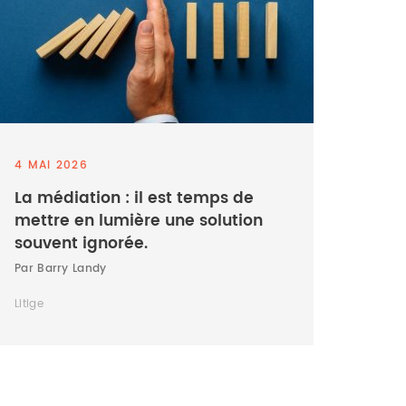
4 MAI 2026
La médiation : il est temps de
mettre en lumière une solution
souvent ignorée.
Par Barry Landy
Litige