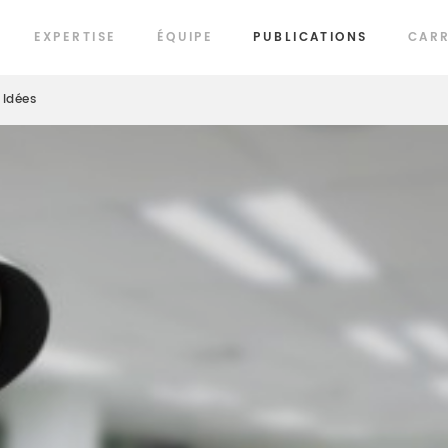
EXPERTISE
ÉQUIPE
PUBLICATIONS
CARR
Idées