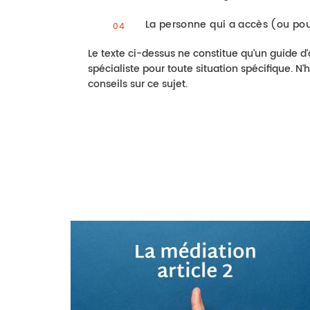
La personne qui a accès (ou pour
Le texte ci-dessus ne constitue qu'un guide d'o
spécialiste pour toute situation spécifique. 
conseils sur ce sujet.