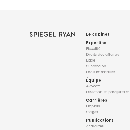
Le cabinet
Expertise
Fiscalité
Droits des affaires
Litige
Succession
Droit immobilier
Équipe
Avocats
Direction
et parajuristes
Carrières
Emplois
Stages
Publications
Actualités