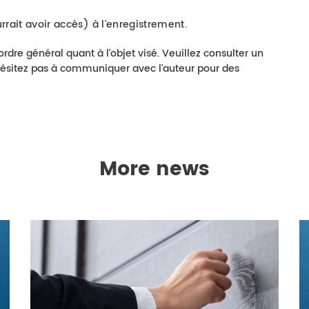
rait avoir accès) à l'enregistrement.
rdre général quant à l'objet visé. Veuillez consulter un
N'hésitez pas à communiquer avec l'auteur pour des
More news