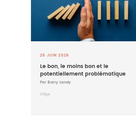
25 JUIN 2026
Le bon, le moins bon et le
potentiellement problématique
Par Barry Landy
Litige