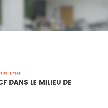
EUR, LITIGE
F DANS LE MILIEU DE