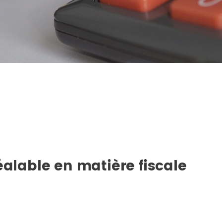
éalable en matière fiscale