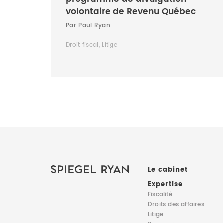
volontaire de Revenu Québec
Par Paul Ryan
Droit fiscal, Litige
Le cabinet
Expertise
Fiscalité
Droits des affaires
Litige