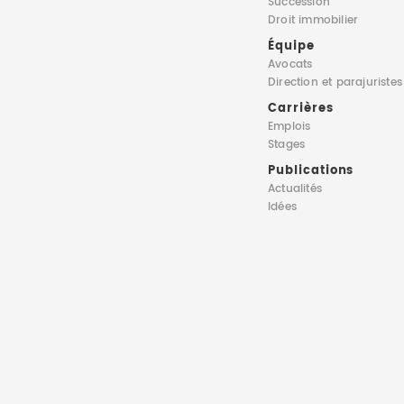
Succession
Droit immobilier
Équipe
Avocats
Direction
et parajuristes
Carrières
Emplois
Stages
Publications
Actualités
Idées