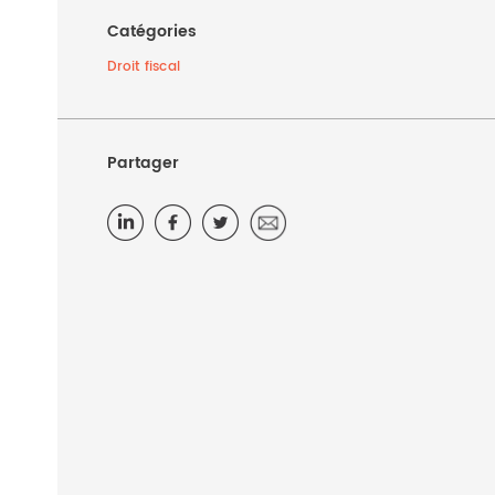
Catégories
Droit fiscal
Partager