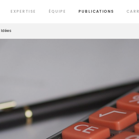
EXPERTISE
ÉQUIPE
PUBLICATIONS
CARR
Idées