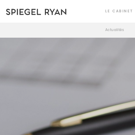
LE CABINET
Actualités