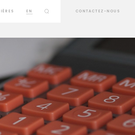
IÈRES
EN
CONTACTEZ-NOUS
RECHERCHER