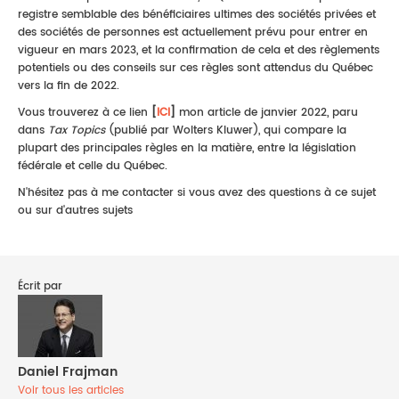
registre semblable des bénéficiaires ultimes des sociétés privées et
des sociétés de personnes est actuellement prévu pour entrer en
vigueur en mars 2023, et la confirmation de cela et des règlements
potentiels ou des conseils sur ces règles sont attendus du Québec
vers la fin de 2022.
Vous trouverez à ce lien
[
ICI
]
mon article de janvier 2022, paru
dans
Tax Topics
(publié par Wolters Kluwer), qui compare la
plupart des principales règles en la matière, entre la législation
fédérale et celle du Québec.
N'hésitez pas à me contacter si vous avez des questions à ce sujet
ou sur d'autres sujets
Écrit par
Daniel Frajman
Voir tous les articles