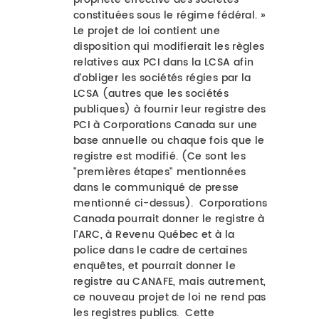
constituées sous le régime fédéral. »
Le projet de loi contient une
disposition qui modifierait les règles
relatives aux PCI dans la LCSA afin
d'obliger les sociétés régies par la
LCSA (autres que les sociétés
publiques) à fournir leur registre des
PCI à Corporations Canada sur une
base annuelle ou chaque fois que le
registre est modifié. (Ce sont les
"premières étapes" mentionnées
dans le communiqué de presse
mentionné ci-dessus). Corporations
Canada pourrait donner le registre à
l'ARC, à Revenu Québec et à la
police dans le cadre de certaines
enquêtes, et pourrait donner le
registre au CANAFE, mais autrement,
ce nouveau projet de loi ne rend pas
les registres publics. Cette