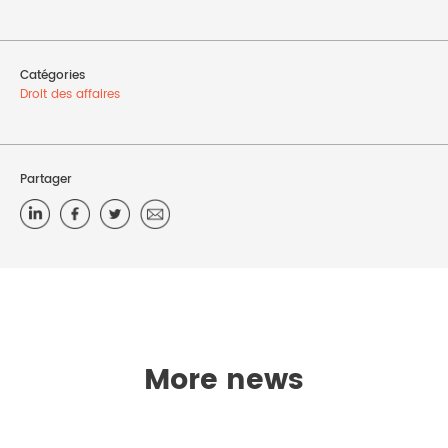
Catégories
Droit des affaires
Partager
More news