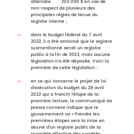
atteindre 200 000 $ en cas de
non-respect de plusieurs des
principales règles de tenue du
registre interne ;
dans le budget fédéral du 7 avril
2022, il a été annoncé que le registre
susmentionné serait un registre
public à la fin de 2023, mais aucune
législation n'a été déposée. Voici la
première de cette législation :
en ce qui concerne le projet de loi
d'exécution du budget du 28 avril
2022 qui a franchi l'étape de la
première lecture, le communiqué de
presse connexe indique que le
gouvernement va « Prendre les
premières étapes vers la mise en
œuvre d’un registre public de la
propriété effective des sociétés