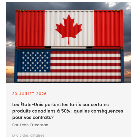
30 JUILLET 2026
Les États-Unis portent les tarifs sur certains
produits canadiens à 50% : quelles conséquences
pour vos contrats?
Par Leah Friedman
Droit des affaires