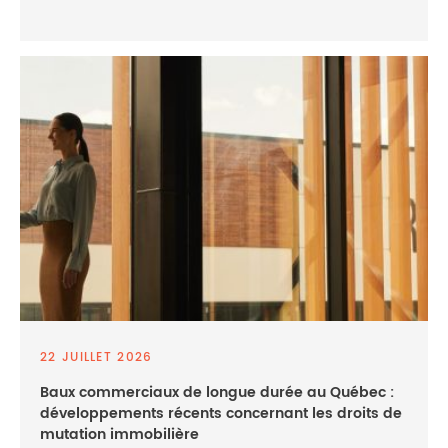
22 JUILLET 2026
Baux commerciaux de longue durée au Québec :
développements récents concernant les droits de
mutation immobilière