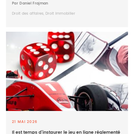
Par Daniel Frajman
Droit des affaires, Droit immobilier
21 MAI 2026
Il est temps d’instaurer le jeu en ligne réglementé