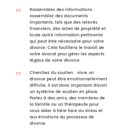
Rassemblez des informations :
rassemblez des documents
importants, tels que des relevés
financiers, des actes de propriété et
toute autre information pertinente
qui peut être nécessaire pour votre
divorce. Cela facilitera le travail de
votre avocat pour gérer les aspects
légaux de votre divorce.
Cherchez du soutien : vivre un
divorce peut être émotionnellement
difficile, il est donc important d'avoir
un système de soutien en place.
Parlez à des amis, des membres de
la famille ou un thérapeute pour
vous aider à faire face au stress et
aux émotions du processus de
divorce.