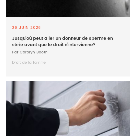
26 JUIN 2026
Jusqu’où peut aller un donneur de sperme en
série avant que le droit n’intervienne?
Par Carolyn Booth
Droit de la famille