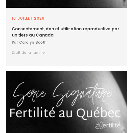
10 JUILLET 2026
Consentement, don et utilisation reproductive par
un tiers au Canada
Par Carolyn Booth
Droit de la famille