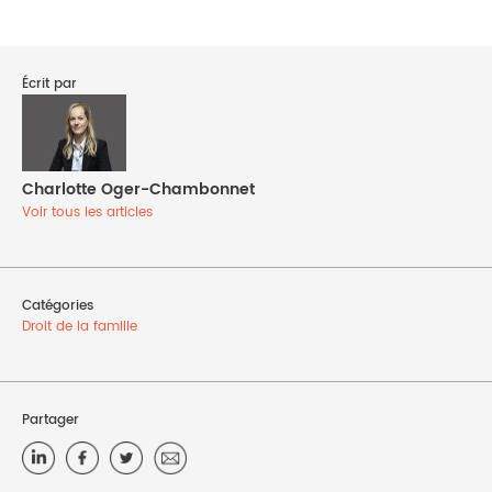
Écrit par
Charlotte Oger-Chambonnet
Voir tous les articles
Catégories
Droit de la famille
Partager