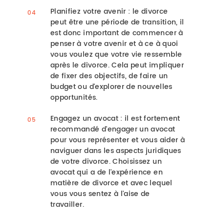
Planifiez votre avenir : le divorce
peut être une période de transition, il
est donc important de commencer à
penser à votre avenir et à ce à quoi
vous voulez que votre vie ressemble
après le divorce. Cela peut impliquer
de fixer des objectifs, de faire un
budget ou d'explorer de nouvelles
opportunités.
Engagez un avocat : il est fortement
recommandé d'engager un avocat
pour vous représenter et vous aider à
naviguer dans les aspects juridiques
de votre divorce. Choisissez un
avocat qui a de l'expérience en
matière de divorce et avec lequel
vous vous sentez à l'aise de
travailler.