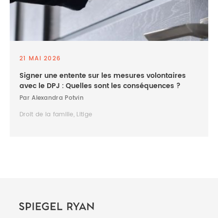
21 MAI 2026
Signer une entente sur les mesures volontaires
avec le DPJ : Quelles sont les conséquences ?
Par Alexandra Potvin
Droit de la famille, Litige