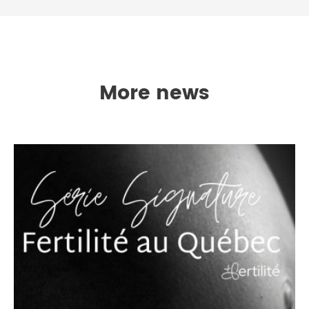
More news