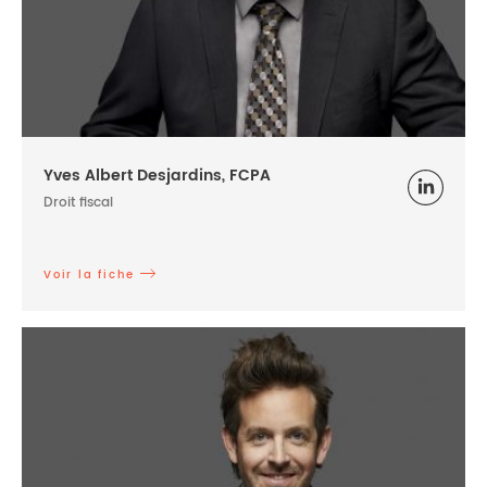
Yves Albert Desjardins, FCPA
Droit fiscal
Voir la fiche