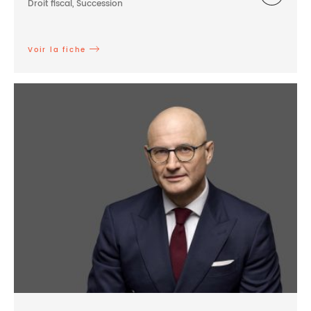
Droit fiscal, Succession
Voir la fiche