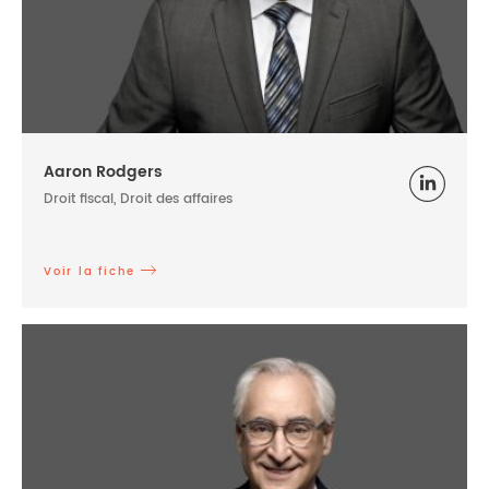
Aaron Rodgers
Droit fiscal, Droit des affaires
Voir la fiche