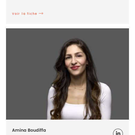
Voir la fiche
Amina Boudiffa