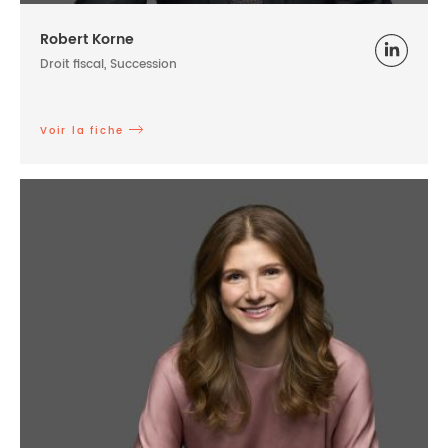
Robert Korne
Droit fiscal, Succession
Voir la fiche