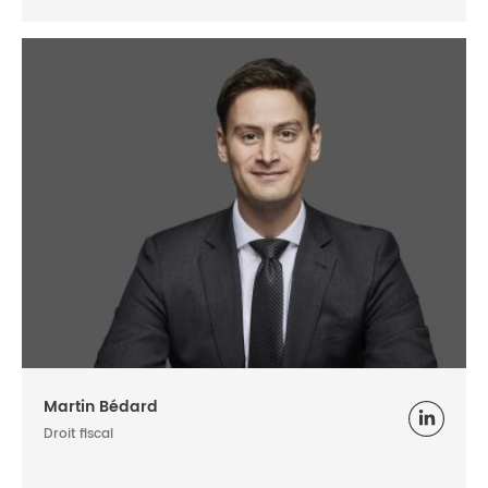
Martin Bédard
Droit fiscal