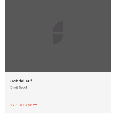
Gabriel Arif
Droit fiscal
Voir la fiche