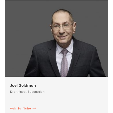
Joel Goldman
Droit fiscal, Succession
Voir la fiche