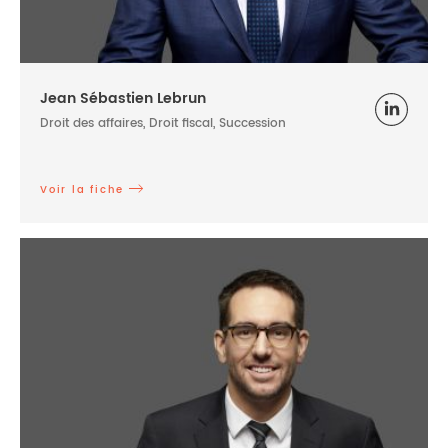
Jean Sébastien Lebrun
Droit des affaires, Droit fiscal, Succession
Voir la fiche