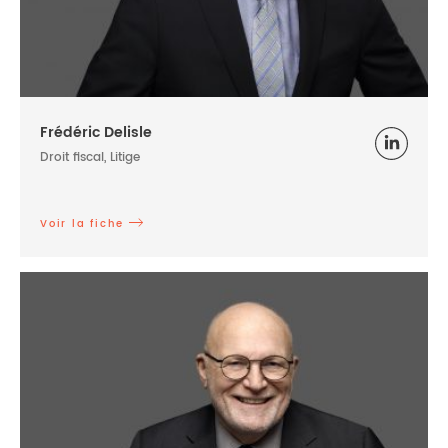
Frédéric Delisle
Droit fiscal, Litige
Voir la fiche