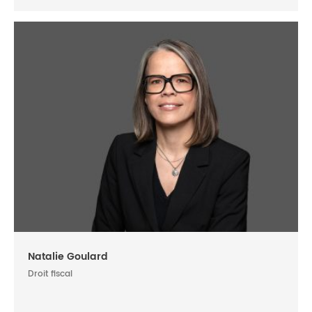
Natalie Goulard
Droit fiscal