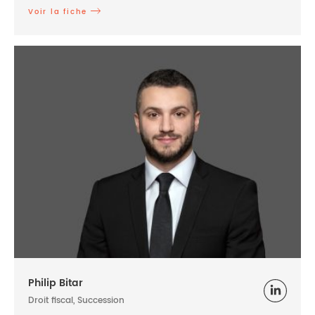
Voir la fiche
Philip Bitar
Droit fiscal, Succession