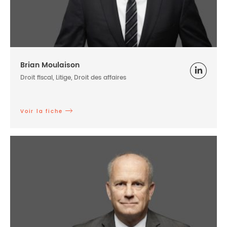
Brian Moulaison
Droit fiscal, Litige, Droit des affaires
Voir la fiche