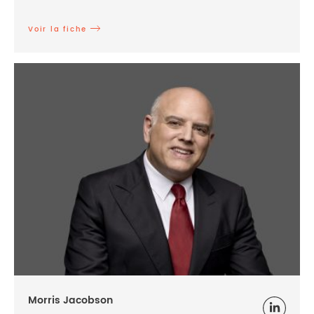
Voir la fiche
Morris Jacobson