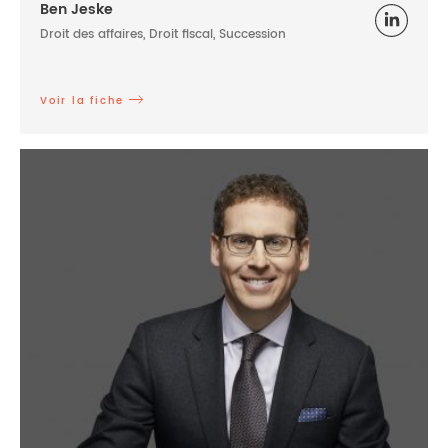
Ben Jeske
Droit des affaires, Droit fiscal, Succession
Voir la fiche