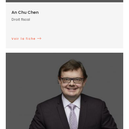
An Chu Chen
Droit fiscal
Voir la fiche