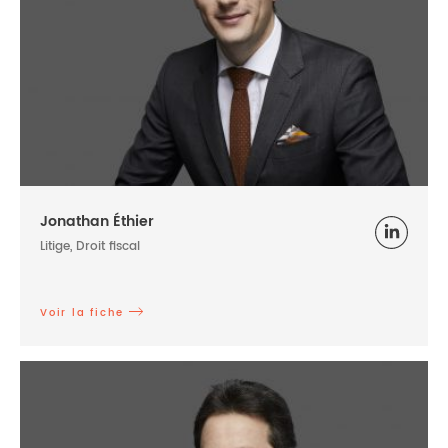
Jonathan Éthier
Litige, Droit fiscal
Voir la fiche