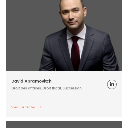
David Abramovitch
Droit des affaires, Droit fiscal, Succession
Voir la fiche