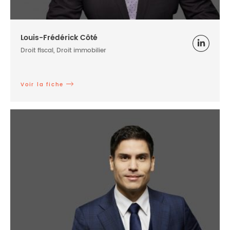
Louis-Frédérick Côté
Droit fiscal, Droit immobilier
Voir la fiche