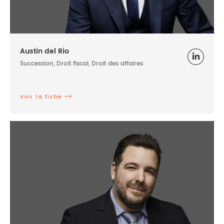
Austin del Rio
Succession, Droit fiscal, Droit des affaires
Voir la fiche