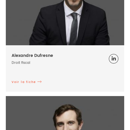
Alexandre Dufresne
Droit fiscal
Voir la fiche