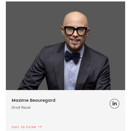
Maxime Beauregard
Droit fiscal
Voir la fiche