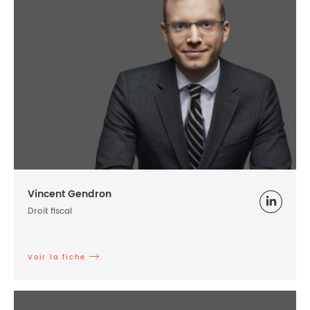
Vincent Gendron
Droit fiscal
Voir la fiche