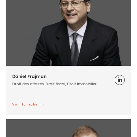
Daniel Frajman
Droit des affaires, Droit fiscal, Droit immobilier
Voir la fiche