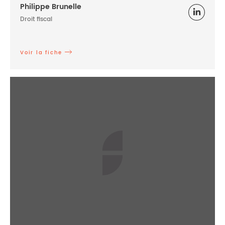
Philippe Brunelle
Droit fiscal
Voir la fiche