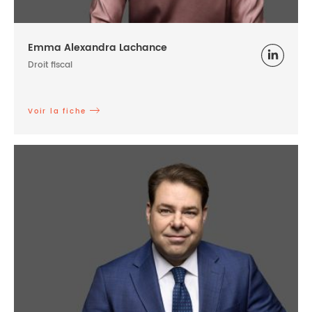
Emma Alexandra Lachance
Droit fiscal
Voir la fiche