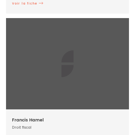
Voir la fiche
Francis Hamel
Droit fiscal