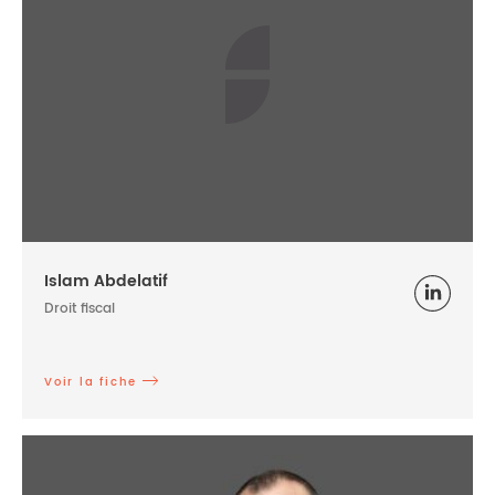
Islam Abdelatif
Droit fiscal
Voir la fiche