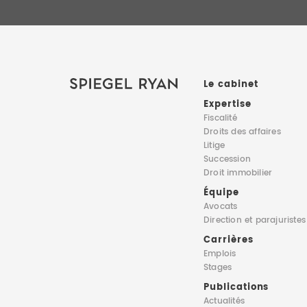
Le cabinet
Expertise
Fiscalité
Droits des affaires
Litige
Succession
Droit immobilier
Équipe
Avocats
Direction
et parajuristes
Carrières
Emplois
Stages
Publications
Actualités