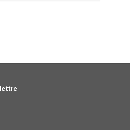
lettre