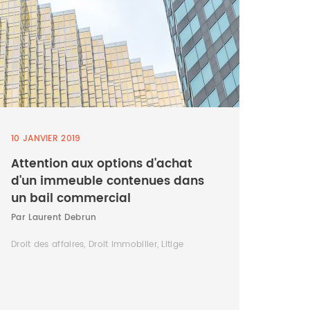
10 JANVIER 2019
Attention aux options d'achat
d'un immeuble contenues dans
un bail commercial
Par Laurent Debrun
Droit des affaires, Droit immobilier, Litige