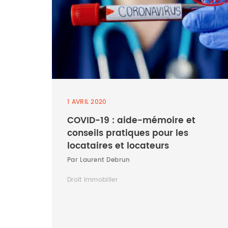
1 AVRIL 2020
COVID-19 : aide-mémoire et
conseils pratiques pour les
locataires et locateurs
Par Laurent Debrun
Droit immobilier