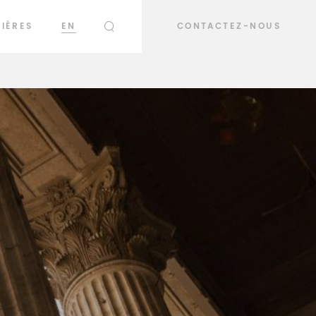
IÈRES
EN
CONTACTEZ-NOUS
RECHERCHER