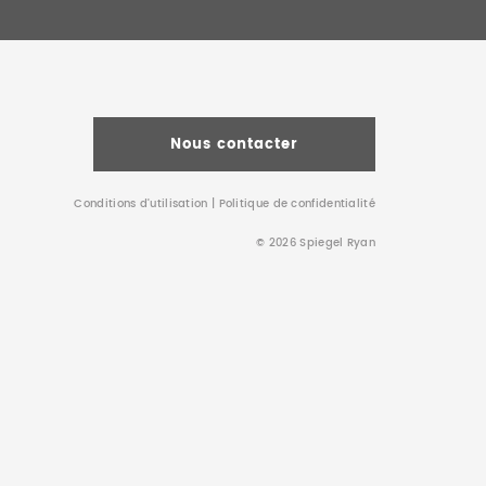
Nous contacter
Conditions d’utilisation
|
Politique de confidentialité
© 2026 Spiegel Ryan