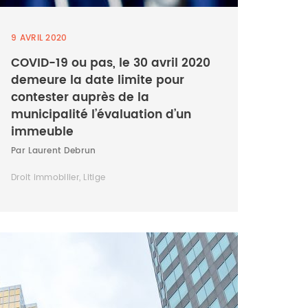
9 AVRIL 2020
COVID-19 ou pas, le 30 avril 2020
demeure la date limite pour
contester auprès de la
municipalité l’évaluation d’un
immeuble
Par Laurent Debrun
Droit immobilier, Litige