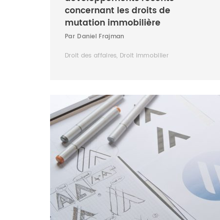
concernant les droits de
mutation immobilière
Par Daniel Frajman
Droit des affaires, Droit immobilier