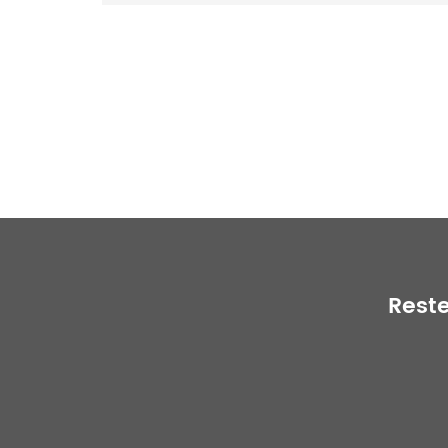
Reste