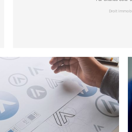
Droit immobi