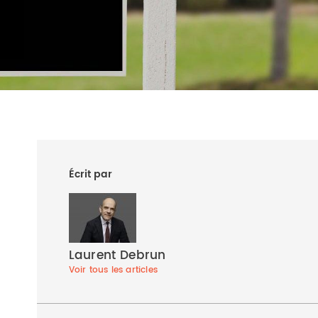
Écrit par
Laurent Debrun
Voir tous les articles