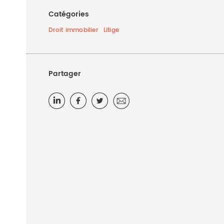
Catégories
Droit immobilier
Litige
Partager