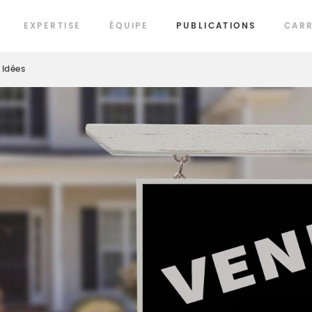
EXPERTISE
ÉQUIPE
PUBLICATIONS
CARR
Idées