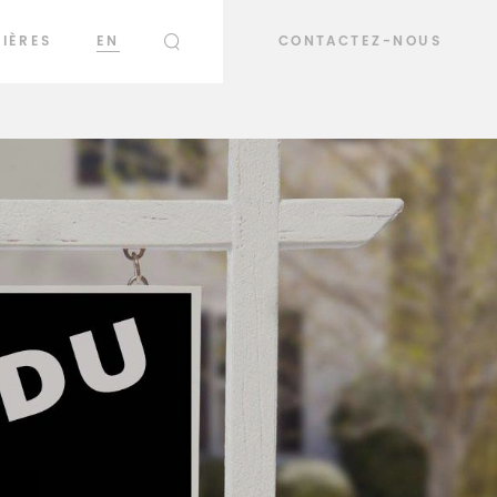
IÈRES
EN
CONTACTEZ-NOUS
RECHERCHER