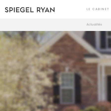
LE CABINET
Actualités