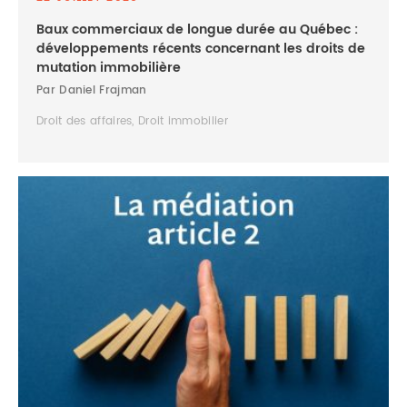
Baux commerciaux de longue durée au Québec :
développements récents concernant les droits de
mutation immobilière
Par Daniel Frajman
Droit des affaires, Droit immobilier