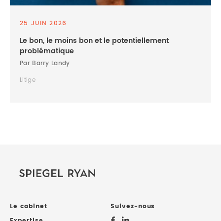
25 JUIN 2026
Le bon, le moins bon et le potentiellement
problématique
Par Barry Landy
Litige
Le cabinet
Suivez-nous
Expertise