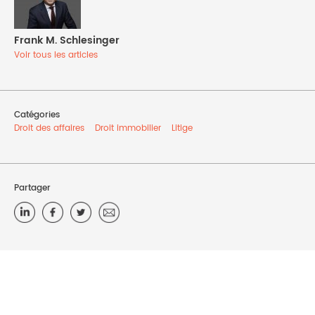
Frank M. Schlesinger
Voir tous les articles
Catégories
Droit des affaires
Droit immobilier
Litige
Partager