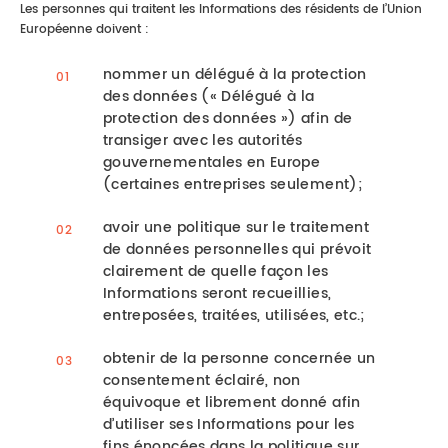
Les personnes qui traitent les Informations des résidents de l’Union
Européenne doivent :
nommer un délégué à la protection
des données (« Délégué à la
protection des données ») afin de
transiger avec les autorités
gouvernementales en Europe
(certaines entreprises seulement);
avoir une politique sur le traitement
de données personnelles qui prévoit
clairement de quelle façon les
Informations seront recueillies,
entreposées, traitées, utilisées, etc.;
obtenir de la personne concernée un
consentement éclairé, non
équivoque et librement donné afin
d’utiliser ses Informations pour les
fins énoncées dans la politique sur