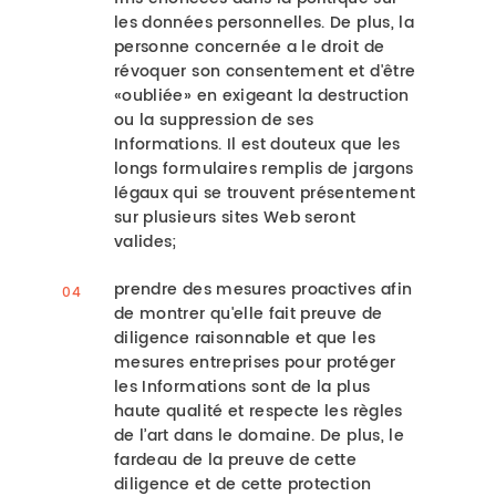
les données personnelles. De plus, la
personne concernée a le droit de
révoquer son consentement et d'être
«oubliée» en exigeant la destruction
ou la suppression de ses
Informations. Il est douteux que les
longs formulaires remplis de jargons
légaux qui se trouvent présentement
sur plusieurs sites Web seront
valides;
prendre des mesures proactives afin
de montrer qu'elle fait preuve de
diligence raisonnable et que les
mesures entreprises pour protéger
les Informations sont de la plus
haute qualité et respecte les règles
de l’art dans le domaine. De plus, le
fardeau de la preuve de cette
diligence et de cette protection