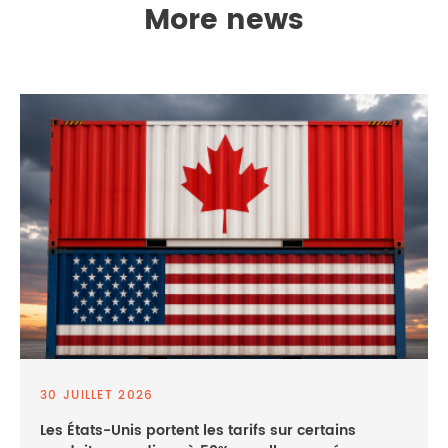
More news
30 JUILLET 2026
Les États-Unis portent les tarifs sur certains