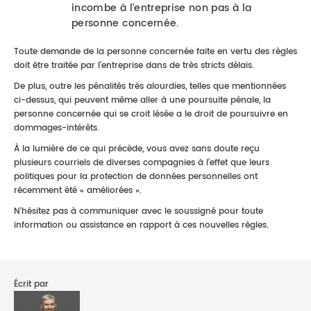
incombe à l’entreprise non pas à la
personne concernée.
Toute demande de la personne concernée faite en vertu des règles
doit être traitée par l’entreprise dans de très stricts délais.
De plus, outre les pénalités très alourdies, telles que mentionnées
ci-dessus, qui peuvent même aller à une poursuite pénale, la
personne concernée qui se croit lésée a le droit de poursuivre en
dommages-intérêts.
À la lumière de ce qui précède, vous avez sans doute reçu
plusieurs courriels de diverses compagnies à l’effet que leurs
politiques pour la protection de données personnelles ont
récemment été « améliorées ».
N'hésitez pas à communiquer avec le soussigné pour toute
information ou assistance en rapport à ces nouvelles règles.
Écrit par