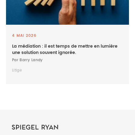
4 MAI 2026
La médiation : il est temps de mettre en lumière
une solution souvent ignorée.
Par Barry Landy
Litige