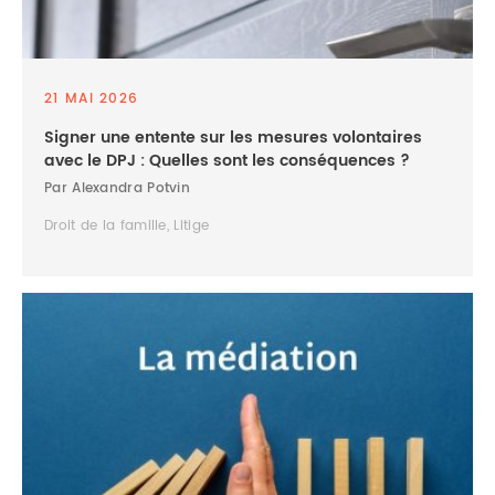
21 MAI 2026
Signer une entente sur les mesures volontaires
avec le DPJ : Quelles sont les conséquences ?
Par Alexandra Potvin
Droit de la famille, Litige