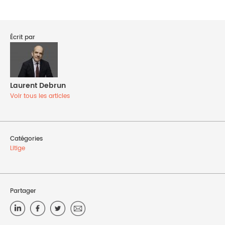
Écrit par
Laurent Debrun
Voir tous les articles
Catégories
Litige
Partager