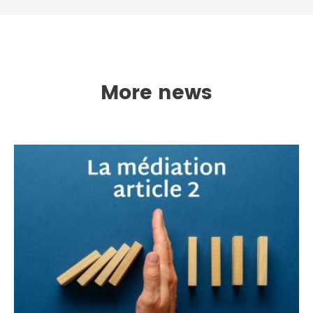
More news