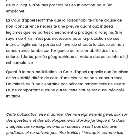
de la clinique, d’où des procédures en injonction pour l’en
empêcher.
La Cour d’appel réaffirme que la raisonnabilité d’une clause de
non-concurrence nécessite une preuve quant aux intérêts
légitimes que les parties cherchaient à protéger à l’origine. Si le
rayon de 4 km n’est pas nécessaire pour la protection de ces
intérêts légitimes, la portée est invalide et toute la clause de non
concurrence tombe car l’exigence de raisonnabilité des trois
critères (durée, portée géographique et nature des actes interdits)
est cumulative.
Quant à la non-sollicitation, la Cour d’appel rappelle que l’analyse
de sa validité diffère de celle d’une clause de non-concurrence.
L’invalidité de l’une n’entraine pas nécessairement celle de l’autre.
Or, ne comportant aucune durée, cette clause est aussi déclarée
invalide.
Cette publication vise à donner des renseignements généraux sur
des questions et des développements d’ordre juridique à la date
indiquée. Les renseignements en cause ne sont pas des avis
juridiques et ne doivent pas être traités ni invoqués comme tels.