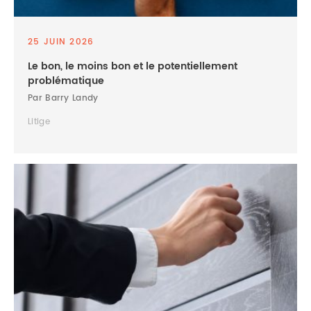
25 JUIN 2026
Le bon, le moins bon et le potentiellement
problématique
Par Barry Landy
Litige