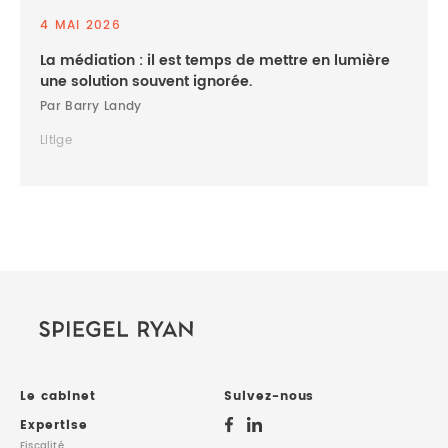
4 MAI 2026
La médiation : il est temps de mettre en lumière
une solution souvent ignorée.
Par Barry Landy
Litige
Le cabinet
Suivez-nous
Expertise
Fiscalité