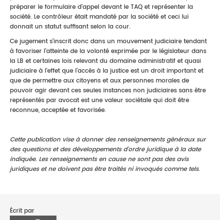
préparer le formulaire d’appel devant le TAQ et représenter la
société. Le contrôleur était mandaté par la société et ceci lui
donnait un statut suffisant selon la cour.
Ce jugement s’inscrit donc dans un mouvement judiciaire tendant
à favoriser l’atteinte de la volonté exprimée par le législateur dans
la LB et certaines lois relevant du domaine administratif et quasi
judiciaire à l’effet que l’accès à la justice est un droit important et
que de permettre aux citoyens et aux personnes morales de
pouvoir agir devant ces seules instances non judiciaires sans être
représentés par avocat est une valeur sociétale qui doit être
reconnue, acceptée et favorisée.
Cette publication vise à donner des renseignements généraux sur
des questions et des développements d’ordre juridique à la date
indiquée. Les renseignements en cause ne sont pas des avis
juridiques et ne doivent pas être traités ni invoqués comme tels.
Écrit par