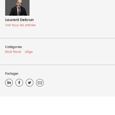
Laurent Debrun
Voir tous les articles
Catégories
Droit fiscal
Litige
Partager