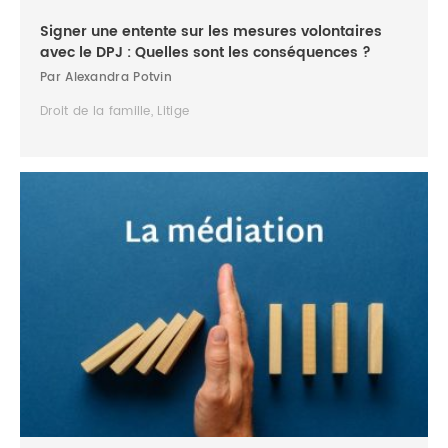
Signer une entente sur les mesures volontaires
avec le DPJ : Quelles sont les conséquences ?
Par Alexandra Potvin
Droit de la famille, Litige