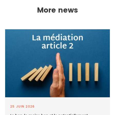
More news
25 JUIN 2026