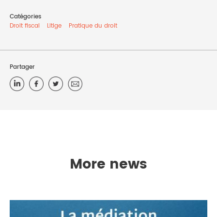
Catégories
Droit fiscal
Litige
Pratique du droit
Partager
More news