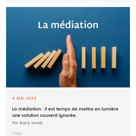
4 MAI 2026
La médiation : il est temps de mettre en lumière
une solution souvent ignorée.
Par Barry Landy
Litige