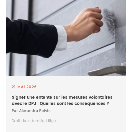
21 MAI 2026
Signer une entente sur les mesures volontaires
avec le DPJ : Quelles sont les conséquences ?
Par Alexandra Potvin
Droit de la famille, Litige