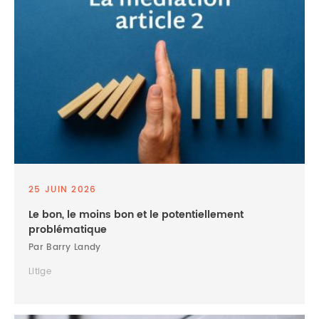
25 JUIN 2026
Le bon, le moins bon et le potentiellement
problématique
Par Barry Landy
Litige